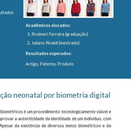
ultados
Acadêmicos alocados:
Rozimeri Ferreira (graduação)
Juliano Rinaldi (mestrado)
Resultados esperados:
Artigo, Patente, Produto
ação neonatal por biometria digital
 biométricos é um procedimento tecnologicamente viável e
rovar a autenticidade da identidade de um indivíduo, com
 Apesar da existência de diversos meios biométricos e da